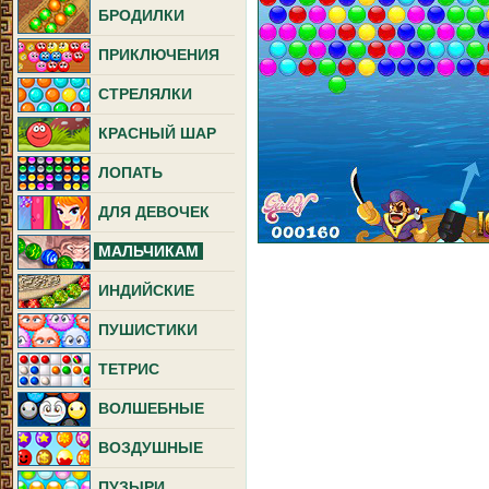
БРОДИЛКИ
ПРИКЛЮЧЕНИЯ
СТРЕЛЯЛКИ
КРАСНЫЙ ШАР
ЛОПАТЬ
ДЛЯ ДЕВОЧЕК
МАЛЬЧИКАМ
ИНДИЙСКИЕ
ПУШИСТИКИ
ТЕТРИС
ВОЛШЕБНЫЕ
ВОЗДУШНЫЕ
ПУЗЫРИ