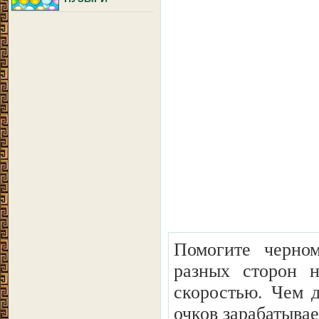
Помогите черно
разных сторон 
скоростью. Чем 
очков зарабатыва