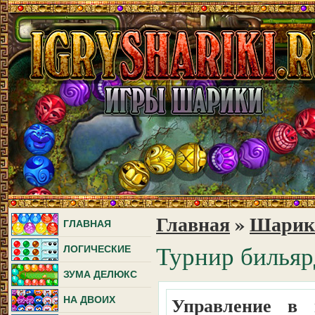
Главная
»
Шарики
ГЛАВНАЯ
Турнир билья
ЛОГИЧЕСКИЕ
ЗУМА ДЕЛЮКС
Управление в 
НА ДВОИХ