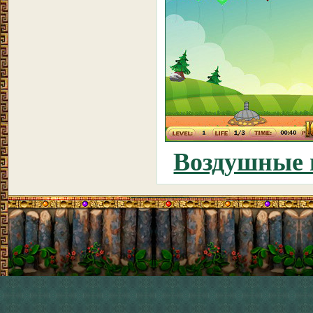
Воздушные