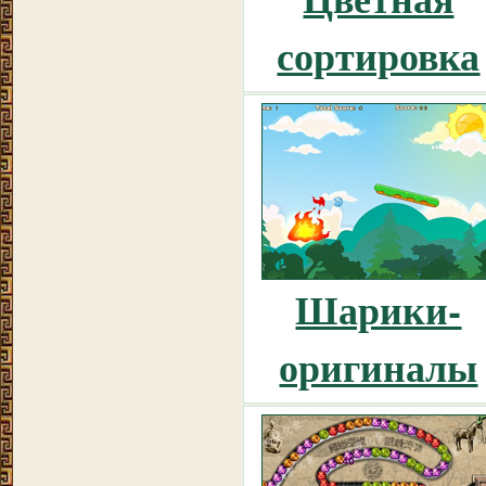
сортировка
Шарики-
оригиналы