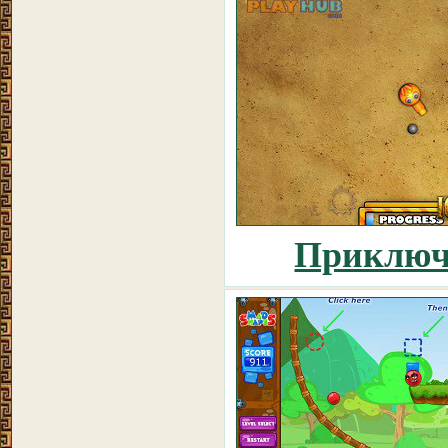
Приключ