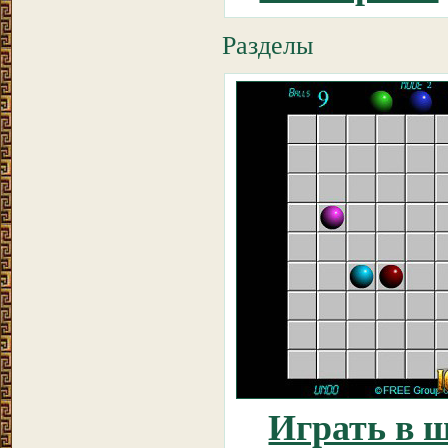
Разделы
Играть в 