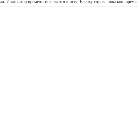
ала. Индикатор времени появляется внизу. Вверху справа показано время