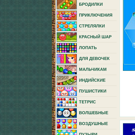
БРОДИЛКИ
ПРИКЛЮЧЕНИЯ
СТРЕЛЯЛКИ
КРАСНЫЙ ШАР
ЛОПАТЬ
ДЛЯ ДЕВОЧЕК
МАЛЬЧИКАМ
ИНДИЙСКИЕ
ПУШИСТИКИ
ТЕТРИС
ВОЛШЕБНЫЕ
ВОЗДУШНЫЕ
ПУЗЫРИ